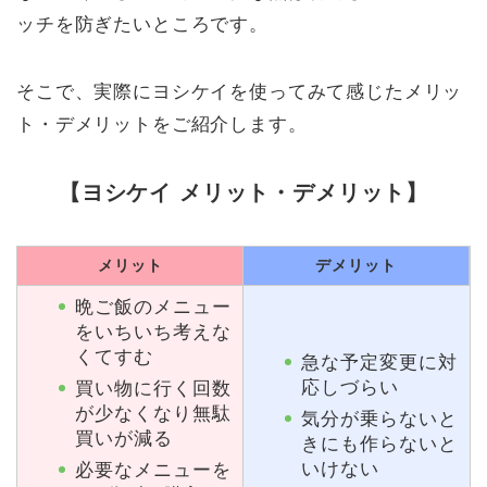
ッチを防ぎたいところです。
そこで、実際にヨシケイを使ってみて感じたメリッ
ト・デメリットをご紹介します。
【ヨシケイ メリット・デメリット】
メリット
デメリット
晩ご飯のメニュー
をいちいち考えな
くてすむ
急な予定変更に対
応しづらい
買い物に行く回数
が少なくなり無駄
気分が乗らないと
買いが減る
きにも作らないと
いけない
必要なメニューを