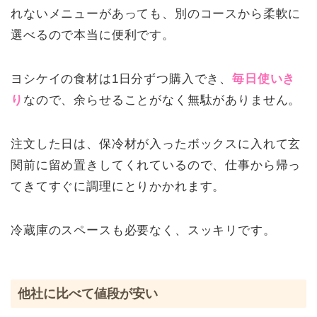
れないメニューがあっても、別のコースから柔軟に
選べるので本当に便利です。
ヨシケイの食材は1日分ずつ購入でき、
毎日使いき
り
なので、余らせることがなく無駄がありません。
注文した日は、保冷材が入ったボックスに入れて玄
関前に留め置きしてくれているので、仕事から帰っ
てきてすぐに調理にとりかかれます。
冷蔵庫のスペースも必要なく、スッキリです。
他社に比べて値段が安い