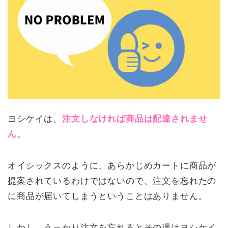
ヨシケイは、
注文しなければ商品は配達されませ
ん
。
オイシックスのように、あらかじめカートに商品が
提案されているわけではないので、注文を忘れたの
に商品が届いてしまうということはありません。
しかし、うっかり注文を忘れるとその週はヨシケイ