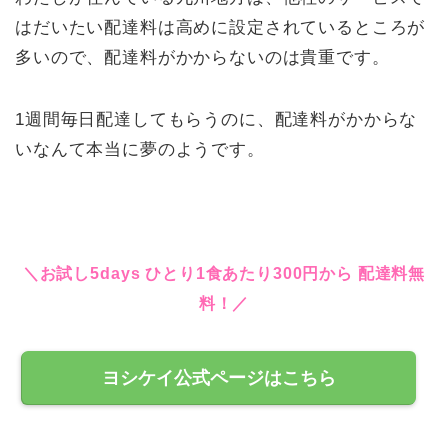
はだいたい配達料は高めに設定されているところが
多いので、配達料がかからないのは貴重です。
1週間毎日配達してもらうのに、配達料がかからな
いなんて本当に夢のようです。
＼お試し5days ひとり1食あたり300円から 配達料無
料！／
ヨシケイ公式ページはこちら