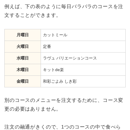
例えば、下の表のように毎日バラバラのコースを注
文することができます。
月曜日
カットミール
火曜日
定番
水曜日
ラヴュ バリエーションコース
木曜日
キットde楽
金曜日
和彩ごよみ しき彩
別のコースのメニューを注文するために、コース変
更の必要はありません。
注文の融通がきくので、1つのコースの中で食べら