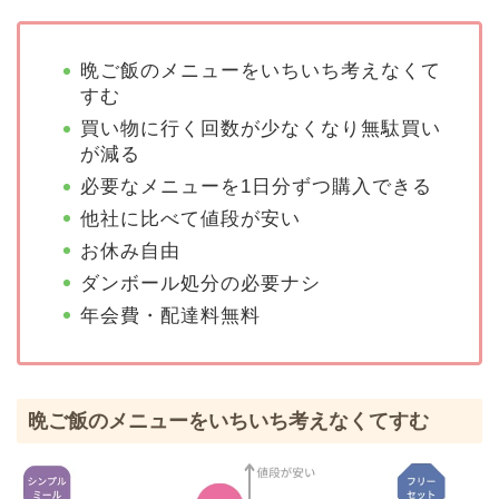
晩ご飯のメニューをいちいち考えなくて
すむ
買い物に行く回数が少なくなり無駄買い
が減る
必要なメニューを1日分ずつ購入できる
他社に比べて値段が安い
お休み自由
ダンボール処分の必要ナシ
年会費・配達料無料
晩ご飯のメニューをいちいち考えなくてすむ