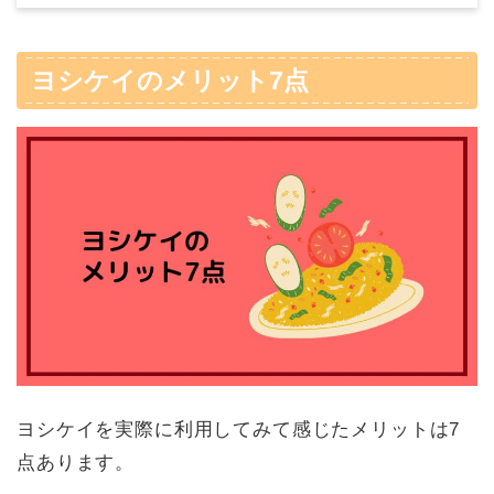
ヨシケイのメリット7点
ヨシケイを実際に利用してみて感じたメリットは7
点あります。