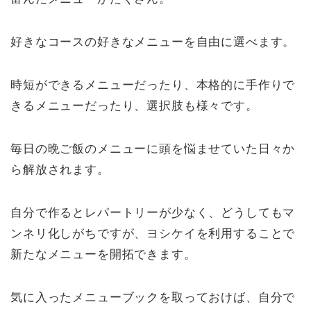
好きなコースの好きなメニューを自由に選べます。
時短ができるメニューだったり、本格的に手作りで
きるメニューだったり、選択肢も様々です。
毎日の晩ご飯のメニューに頭を悩ませていた日々か
ら解放されます。
自分で作るとレパートリーが少なく、どうしてもマ
ンネリ化しがちですが、ヨシケイを利用することで
新たなメニューを開拓できます。
気に入ったメニューブックを取っておけば、自分で