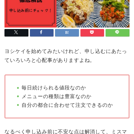
ヨシケイを始めてみたいけれど、申し込むにあたっ
ていろいろと心配事がありますよね。
毎日続けられる値段なのか
メニューの種類は豊富なのか
自分の都合に合わせて注文できるのか
なるべく申し込み前に不安な点は解消して、ミスマ