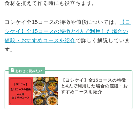
食材を揃えて作る時にも役立ちます。
ヨシケイ全15コースの特徴や値段については、
【ヨ
シケイ】全15コースの特徴と4人で利用した場合の
値段・おすすめコースを紹介
で詳しく解説していま
す。
【ヨシケイ】全15コースの特徴
と4人で利用した場合の値段・お
すすめコースを紹介