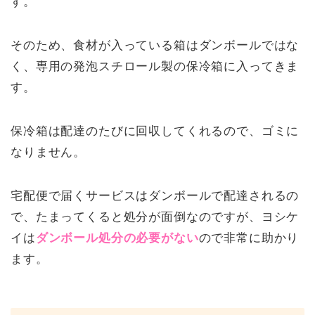
す。
そのため、食材が入っている箱はダンボールではな
く、専用の発泡スチロール製の保冷箱に入ってきま
す。
保冷箱は配達のたびに回収してくれるので、ゴミに
なりません。
宅配便で届くサービスはダンボールで配達されるの
で、たまってくると処分が面倒なのですが、ヨシケ
イは
ダンボール処分の必要がない
ので非常に助かり
ます。