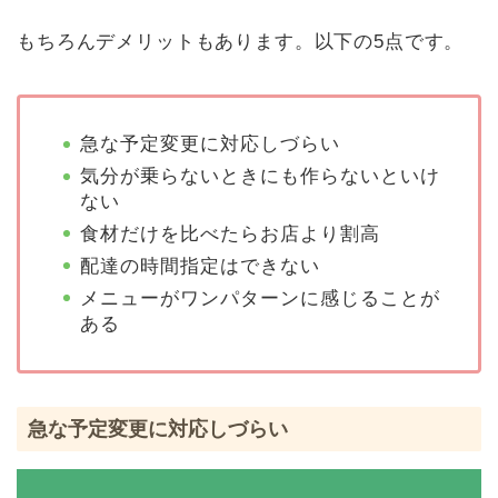
もちろんデメリットもあります。以下の5点です。
急な予定変更に対応しづらい
気分が乗らないときにも作らないといけ
ない
食材だけを比べたらお店より割高
配達の時間指定はできない
メニューがワンパターンに感じることが
ある
急な予定変更に対応しづらい