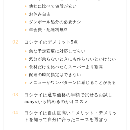
他社に比べて値段が安い
お休み自由
ダンボール処分の必要ナシ
年会費・配達料無料
ヨシケイのデメリット5点
急な予定変更に対応しづらい
気分が乗らないときにも作らないといけない
食材だけを比べたらスーパーより割高
配達の時間指定はできない
メニューがワンパターンに感じることがある
ヨシケイは通常価格の半額で試せるお試し
5daysから始めるのがオススメ
ヨシケイは自由度高い！メリット・デメリッ
トを知って自分に合ったコースを選ぼう