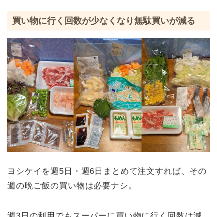
買い物に行く回数が少なくなり無駄買いが減る
ヨシケイを週5日・週6日まとめて注文すれば、その
週の晩ご飯の買い物は必要ナシ。
週3日の利用でもスーパーに買い物に行く回数は減