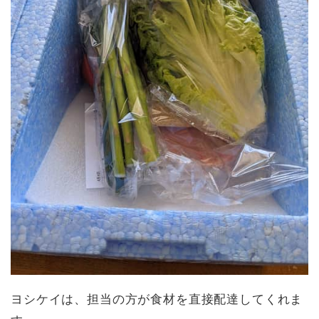
ヨシケイは、担当の方が食材を直接配達してくれま