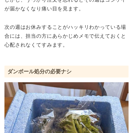
が届かなくなり痛い目を見ます。
次の週はお休みすることがハッキリわかっている場
合には、担当の方にあらかじめメモで伝えておくと
心配されなくてすみます。
ダンボール処分の必要ナシ