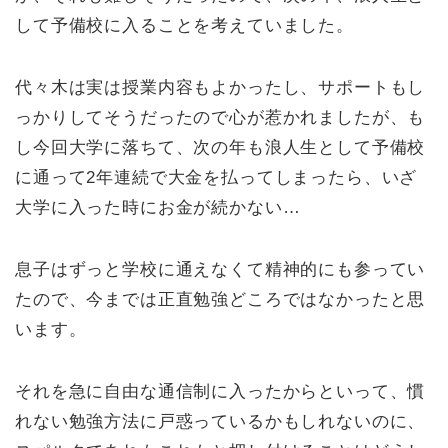
して予備校に入ることを考えていました。
代々木は実は授業内容もよかったし、サポートもし
っかりしてそうだったので心が惹かれましたが、も
し今回大学に落ちて、次の年も浪人生として予備校
に通って2年連続で大金を払ってしまったら、いざ
大学に入った時にお金が続かない…
息子はずっと学校に通えなくて精神的にも参ってい
たので、今までは正直勉強どころではなかったと思
います。
それを急に自由な通信制に入ったからといって、慣
れない勉強方法に戸惑っているかもしれないのに、