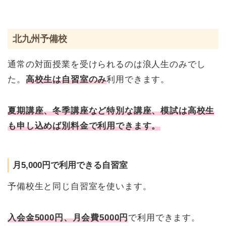
北九州予備校
通常の対面授業を受けられるのは浪人生のみでし
た。
高校生は自習室のみ
利用できます。
夏期講座、冬季講座など特別な講座、模試は高校生
も申し込めば別料金で利用できます。
月5,000円で利用できる自習室
予備校生と同じ自習室を使います。
入会金5000円、月会費5000円
で利用できます。