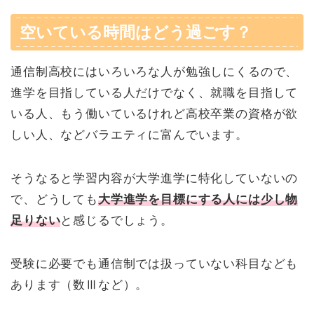
空いている時間はどう過ごす？
通信制高校にはいろいろな人が勉強しにくるので、
進学を目指している人だけでなく、就職を目指して
いる人、もう働いているけれど高校卒業の資格が欲
しい人、などバラエティに富んでいます。
そうなると学習内容が大学進学に特化していないの
で、どうしても
大学進学を目標にする人には少し物
足りない
と感じるでしょう。
受験に必要でも通信制では扱っていない科目なども
あります（数Ⅲなど）。