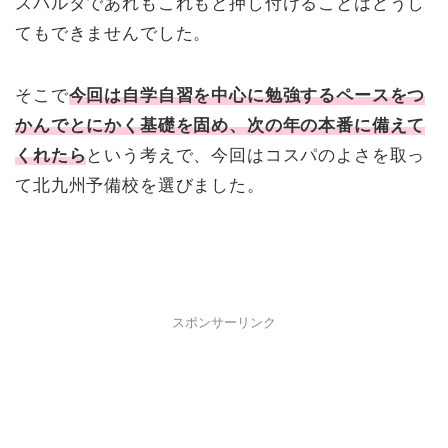
スパルタであれもこれもと押し付けることはどうし
てもできませんでした。
そこで
今回は自学自習を中心に勉強するペースをつ
かんでとにかく基礎を固め、次の年の本番に備えて
くれたら
という考えで、今回はコスパのよさを取っ
て北九州予備校を選びました。
スポンサーリンク