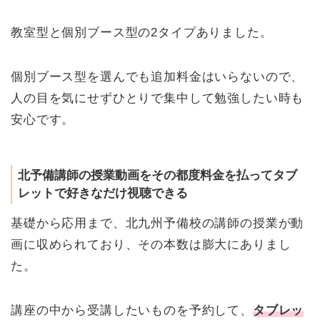
教室型と個別ブース型の2タイプありました。
個別ブース型を選んでも追加料金はいらないので、
人の目を気にせずひとりで集中して勉強したい時も
安心です。
北予備講師の授業動画をその都度料金を払ってタブ
レットで好きなだけ視聴できる
基礎から応用まで、北九州予備校の講師の授業が動
画に収められており、その本数は膨大にありまし
た。
講座の中から受講したいものを予約して、
タブレッ