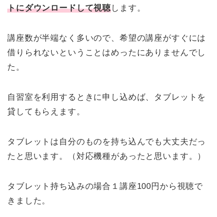
トにダウンロードして視聴
します。
講座数が半端なく多いので、希望の講座がすぐには
借りられないということはめったにありませんでし
た。
自習室を利用するときに申し込めば、タブレットを
貸してもらえます。
タブレットは自分のものを持ち込んでも大丈夫だっ
たと思います。（対応機種があったと思います。）
タブレット持ち込みの場合１講座100円から視聴で
きました。