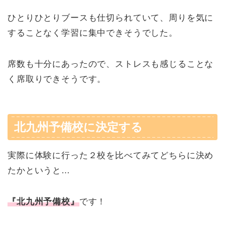
ひとりひとりブースも仕切られていて、周りを気に
することなく学習に集中できそうでした。
席数も十分にあったので、ストレスも感じることな
く席取りできそうです。
北九州予備校に決定する
実際に体験に行った２校を比べてみてどちらに決め
たかというと…
『北九州予備校』
です！