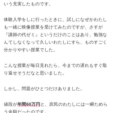
いう充実したものです。
体験入学をしに行ったときに、試しになぜかわたし
も一緒に映像授業を受けてみたのですが、さすが
『講師の代ゼミ』というだけのことはあり、勉強な
んてしなくなって久しいわたしにすら、ものすごく
分かりやすい授業でした。
こんな授業が毎日見れたら、今までの遅れもすぐ取
り返せそうだなと思いました。
しかし、問題がひとつだけありました。
値段が
年間60万円
と、庶民のわたしには一瞬ためら
う金額だったのです。