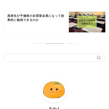
高校生が予備校の自習室会員になって効
果的に勉強できるのか
みかん