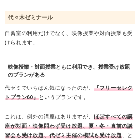
代々木ゼミナール
自習室の利用だけでなく、映像授業や対面授業も受
けられます。
映像授業・対面授業ともに利用でき、授業受け放題
のプランがある
代ゼミでいちばん気になったのが、
『フリーセレク
トプラン60』
というプランです。
これは、例外の講座はありますが、
ほぼすべての講
座が対面・映像問わず受け放題、夏・冬・直前の講
習会も受け放題、代ゼミ主催の模試も受け放題
、と