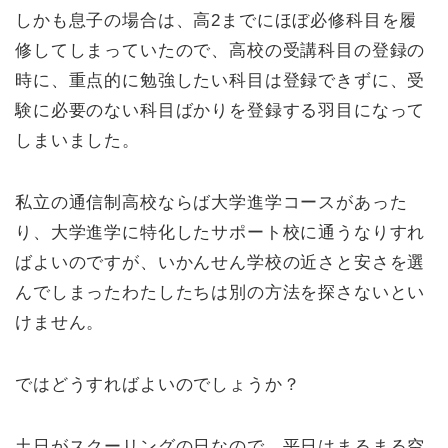
しかも息子の場合は、高2までにほぼ必修科目を履
修してしまっていたので、高校の受講科目の登録の
時に、重点的に勉強したい科目は登録できずに、受
験に必要のない科目ばかりを登録する羽目になって
しまいました。
私立の通信制高校ならば大学進学コースがあった
り、大学進学に特化したサポート校に通うなりすれ
ばよいのですが、いかんせん学校の近さと安さを選
んでしまったわたしたちは別の方法を探さないとい
けません。
ではどうすればよいのでしょうか？
土日がスクーリングの日なので、平日はまるまる空