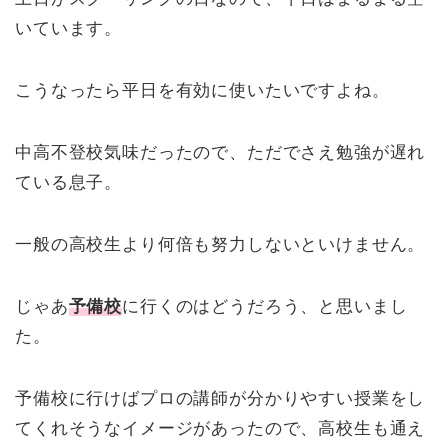
いています。
こうなったら平日を有効に使いたいですよね。
中高不登校気味だったので、ただでさえ勉強が遅れ
ている息子。
一般の高校生より何倍も努力しないといけません。
じゃあ
予備校
に行くのはどうだろう、と思いまし
た。
予備校に行けばプロの講師が分かりやすい授業をし
てくれそうなイメージがあったので、高校生も通え