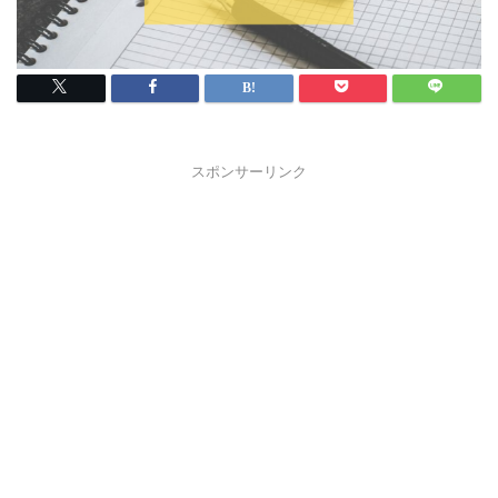
スポンサーリンク