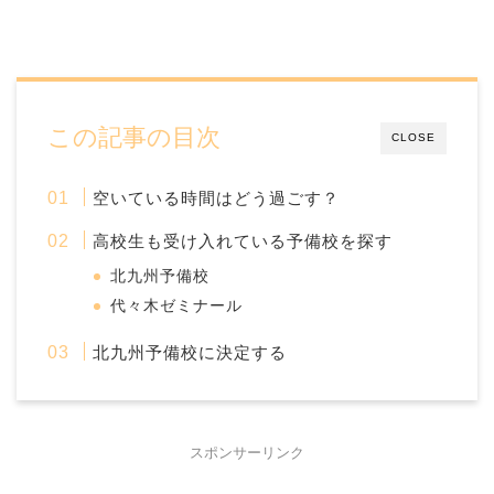
この記事の目次
CLOSE
空いている時間はどう過ごす？
高校生も受け入れている予備校を探す
北九州予備校
代々木ゼミナール
北九州予備校に決定する
スポンサーリンク