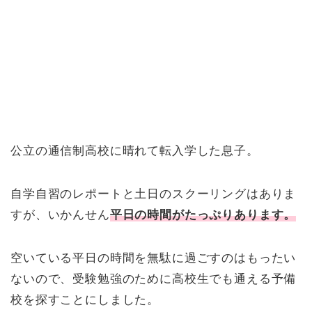
公立の通信制高校に晴れて転入学した息子。
自学自習のレポートと土日のスクーリングはありま
すが、いかんせん
平日の時間がたっぷりあります。
空いている平日の時間を無駄に過ごすのはもったい
ないので、受験勉強のために高校生でも通える予備
校を探すことにしました。