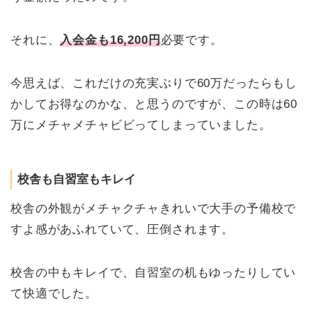
それに、
入会金も16,200円
必要です。
今思えば、これだけの充実ぶりで60万だったらもし
かしてお得なのかな、と思うのですが、この時は60
万にメチャメチャビビってしまっていました。
校舎も自習室もキレイ
校舎の外観がメチャクチャきれいで大手の予備校で
すよ感があふれていて、圧倒されます。
校舎の中もキレイで、自習室の机もゆったりしてい
て快適でした。