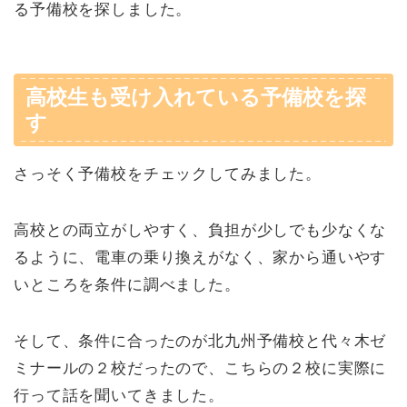
る予備校を探しました。
高校生も受け入れている予備校を探
す
さっそく予備校をチェックしてみました。
高校との両立がしやすく、負担が少しでも少なくな
るように、電車の乗り換えがなく、家から通いやす
いところを条件に調べました。
そして、条件に合ったのが北九州予備校と代々木ゼ
ミナールの２校だったので、こちらの２校に実際に
行って話を聞いてきました。