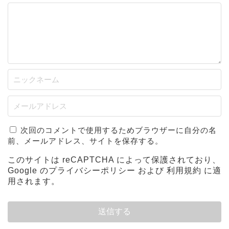
次回のコメントで使用するためブラウザーに自分の名
前、メールアドレス、サイトを保存する。
このサイトは reCAPTCHA によって保護されており、
Google の
プライバシーポリシー
および
利用規約
に適
用されます。