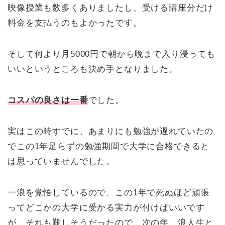
映像授業も数多くありましたし、受ける講座分だけ
料金を支払うのもよかったです。
そして何より月5000円で朝から晩まで入り浸っても
いいというところも決め手となりました。
コスパの良さは一番
でした。
実はこの時すでに、あまりにも勉強が遅れていたの
でこの1年足らずの勉強期間で大学に合格できると
は思っていませんでした。
一浪を覚悟しているので、この1年で死ぬほど頑張
ってどこかの大学に受かる実力が付けばいいです
が、それも難しそうだったので、次の年、浪人生と